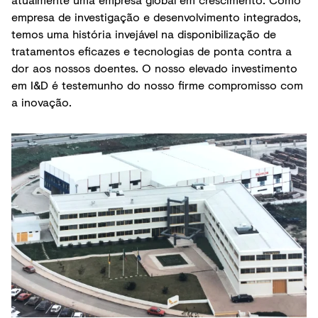
empresa de investigação e desenvolvimento integrados,
temos uma história invejável na disponibilização de
tratamentos eficazes e tecnologias de ponta contra a
dor aos nossos doentes. O nosso elevado investimento
em I&D é testemunho do nosso firme compromisso com
a inovação.