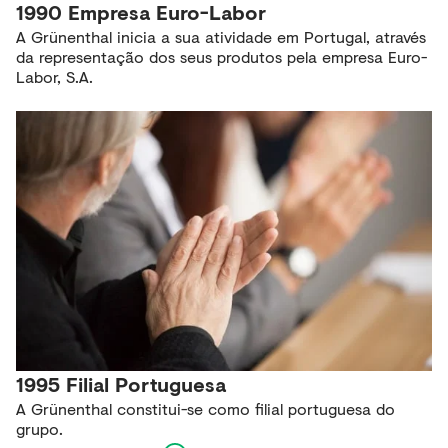
1990 Empresa Euro-Labor
A Grünenthal inicia a sua atividade em Portugal, através
da representação dos seus produtos pela empresa Euro-
Labor, S.A.
1995 Filial Portuguesa
A Grünenthal constitui-se como filial portuguesa do
grupo.