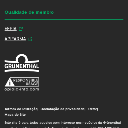
Qualidade de membro
EFPIA
APIFARMA
Termos de utilização
Declaração de privacidade
Editor
Mapa do Site
Este site é para todos aqueles com interesse nos negócios da Grünenthal