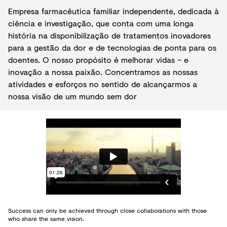
Empresa farmacêutica familiar independente, dedicada à
ciência e investigação, que conta com uma longa
história na disponibilização de tratamentos inovadores
para a gestão da dor e de tecnologias de ponta para os
doentes. O nosso propósito é melhorar vidas – e
inovação a nossa paixão. Concentramos as nossas
atividades e esforços no sentido de alcançarmos a
nossa visão de um mundo sem dor
Success can only be achieved through close collaborations with those
who share the same vision.