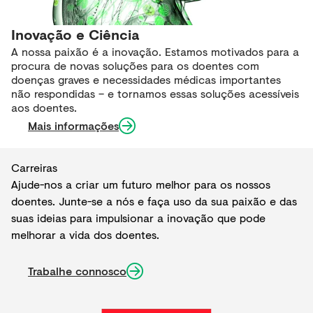
Inovação e Ciência
A nossa paixão é a inovação. Estamos motivados para a
procura de novas soluções para os doentes com
doenças graves e necessidades médicas importantes
não respondidas – e tornamos essas soluções acessíveis
aos doentes.
Mais informações
Carreiras
Ajude-nos a criar um futuro melhor para os nossos
doentes. Junte-se a nós e faça uso da sua paixão e das
suas ideias para impulsionar a inovação que pode
melhorar a vida dos doentes.
Trabalhe connosco