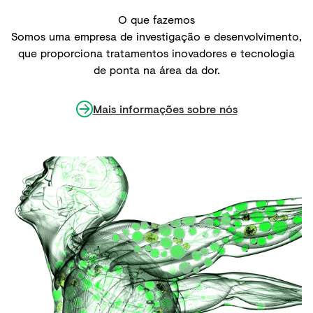
O que fazemos
Somos uma empresa de investigação e desenvolvimento,
que proporciona tratamentos inovadores e tecnologia
de ponta na área da dor.
Mais informações sobre nós