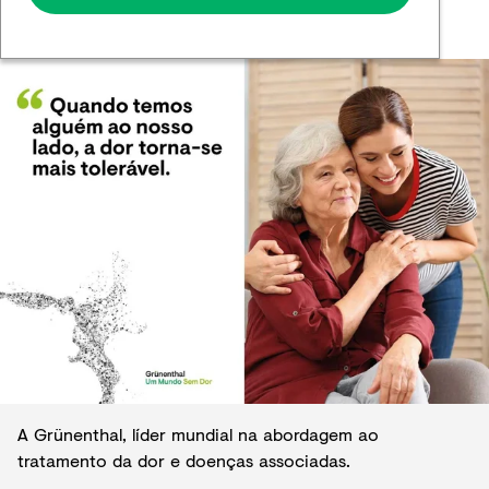
A Grünenthal, líder mundial na abordagem ao
tratamento da dor e doenças associadas.