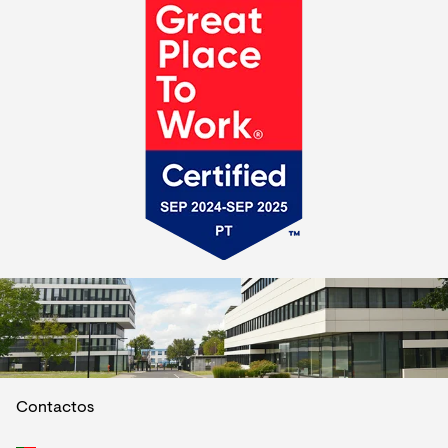
Contactos