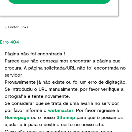
Footer Links
Back to
Erro 404
Página não foi encontrada !
Parece que não conseguimos encontrar a página que
procura. A página solicitada/URL não foi encontrada no
servidor.
Provavelmente já não existe ou foi um erro de digitação.
Se introduziu o URL manualmente, por favor verifique a
ortografia e tente novamente.
Se considerar que se trata de uma avaria no servidor,
por favor informe o
webmaster
. Por favor regresse à
Homepage
ou o nosso
Sitemap
para que o possamos
ajudar a ir para o destino certo no nosso site.
Caso não consiga encontrar o que procura, pode