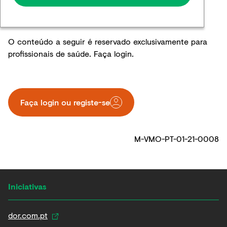
O conteúdo a seguir é reservado exclusivamente para
profissionais de saúde. Faça login.
Faça login ou registe-se​
M-VMO-PT-01-21-0008
Iniciativas
dor.com.pt