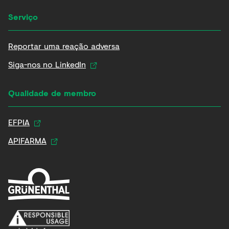
Serviço
Reportar uma reação adversa
Siga-nos no LinkedIn
Qualidade de membro
EFPIA
APIFARMA