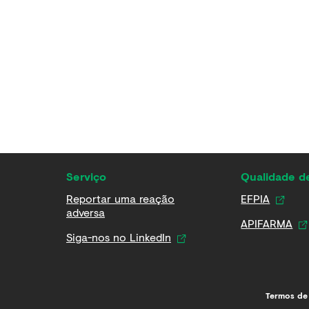
Serviço
Qualidade 
Reportar uma reação
EFPIA
adversa
APIFARMA
Siga-nos no LinkedIn
Termos de 