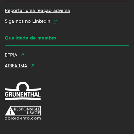
Reportar uma reação adversa
Siga-nos no LinkedIn
Qualidade de membro
EFPIA
APIFARMA