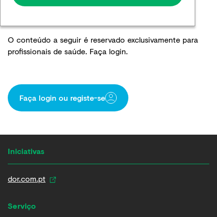
O conteúdo a seguir é reservado exclusivamente para
profissionais de saúde. Faça login.
Faça login ou registe-se​
Iniciativas
dor.com.pt
Serviço