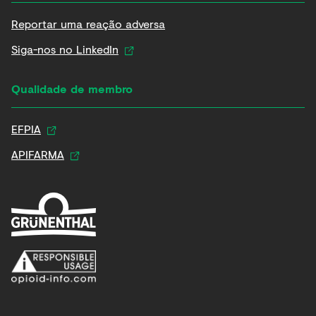
Reportar uma reação adversa
Siga-nos no LinkedIn
Qualidade de membro
EFPIA
APIFARMA