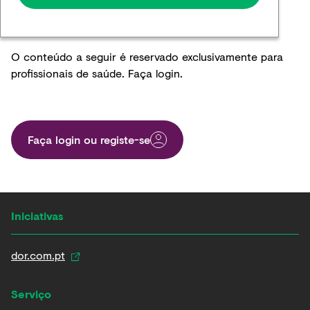
O conteúdo a seguir é reservado exclusivamente para
profissionais de saúde. Faça login.
Faça login ou registe-se​
Iniciativas
dor.com.pt
Serviço