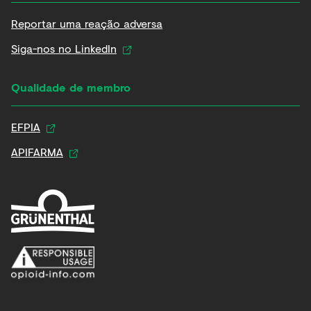
Reportar uma reação adversa
Siga-nos no LinkedIn
Qualidade de membro
EFPIA
APIFARMA