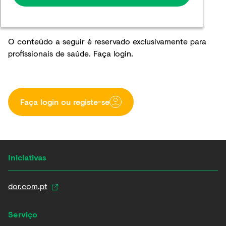
O conteúdo a seguir é reservado exclusivamente para
profissionais de saúde. Faça login.
Faça login ou registe-se​
Iniciativas
dor.com.pt
Serviço